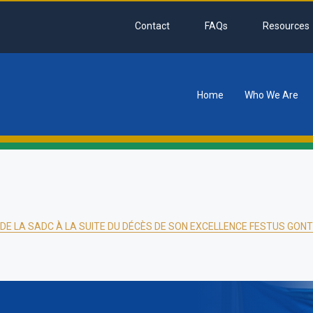
Contact
FAQs
Resources
Home
Who We Are
tion
E LA SADC À LA SUITE DU DÉCÈS DE SON EXCELLENCE FESTUS GONT