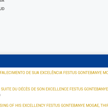
SA
SUD
ALECIMENTO DE SUA EXCELÊNCIA FESTUS GONTEBANYE MO
 SUITE DU DÉCÈS DE SON EXCELLENCE FESTUS GONTEBANYE
)
ING OF HIS EXCELLENCY FESTUS GONTEBANYE MOGAE, THIR