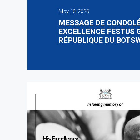
May 10, 2026
MESSAGE DE CONDOLÉA
EXCELLENCE FESTUS 
RÉPUBLIQUE DU BOTS