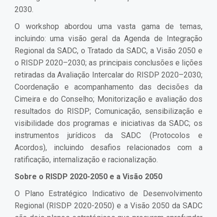
2030.
O workshop abordou uma vasta gama de temas,
incluindo: uma visão geral da Agenda de Integração
Regional da SADC, o Tratado da SADC, a Visão 2050 e
o RISDP 2020–2030; as principais conclusões e lições
retiradas da Avaliação Intercalar do RISDP 2020–2030;
Coordenação e acompanhamento das decisões da
Cimeira e do Conselho; Monitorização e avaliação dos
resultados do RISDP; Comunicação, sensibilização e
visibilidade dos programas e iniciativas da SADC; os
instrumentos jurídicos da SADC (Protocolos e
Acordos), incluindo desafios relacionados com a
ratificação, internalização e racionalização.
Sobre o RISDP 2020-2050 e a Visão 2050
O Plano Estratégico Indicativo de Desenvolvimento
Regional (RISDP 2020-2050) e a Visão 2050 da SADC