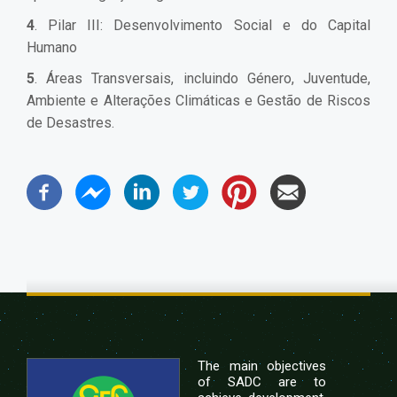
4
. Pilar III: Desenvolvimento Social e do Capital
Humano
5
. Áreas Transversais, incluindo Género, Juventude,
Ambiente e Alterações Climáticas e Gestão de Riscos
de Desastres.
The main objectives
of SADC are to