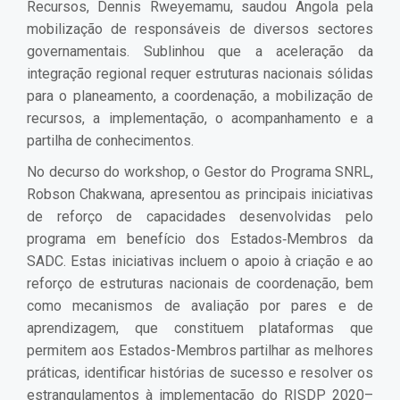
Recursos, Dennis Rweyemamu, saudou Angola pela
mobilização de responsáveis de diversos sectores
governamentais. Sublinhou que a aceleração da
integração regional requer estruturas nacionais sólidas
para o planeamento, a coordenação, a mobilização de
recursos, a implementação, o acompanhamento e a
partilha de conhecimentos.
No decurso do workshop, o Gestor do Programa SNRL,
Robson Chakwana, apresentou as principais iniciativas
de reforço de capacidades desenvolvidas pelo
programa em benefício dos Estados‑Membros da
SADC. Estas iniciativas incluem o apoio à criação e ao
reforço de estruturas nacionais de coordenação, bem
como mecanismos de avaliação por pares e de
aprendizagem, que constituem plataformas que
permitem aos Estados-Membros partilhar as melhores
práticas, identificar histórias de sucesso e resolver os
estrangulamentos à implementação do RISDP 2020–