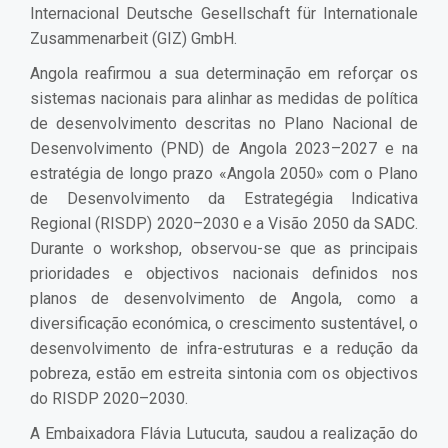
Internacional Deutsche Gesellschaft für Internationale
Zusammenarbeit (GIZ) GmbH.
Angola reafirmou a sua determinação em reforçar os
sistemas nacionais para alinhar as medidas de política
de desenvolvimento descritas no Plano Nacional de
Desenvolvimento (PND) de Angola 2023–2027 e na
estratégia de longo prazo «Angola 2050» com o Plano
de Desenvolvimento da Estrategégia Indicativa
Regional (RISDP) 2020–2030 e a Visão 2050 da SADC.
Durante o workshop, observou-se que as principais
prioridades e objectivos nacionais definidos nos
planos de desenvolvimento de Angola, como a
diversificação económica, o crescimento sustentável, o
desenvolvimento de infra-estruturas e a redução da
pobreza, estão em estreita sintonia com os objectivos
do RISDP 2020–2030.
A Embaixadora Flávia Lutucuta, saudou a realização do