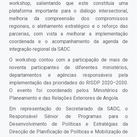
workshop, salientando que este constituía uma
plataforma importante para o diálogo intersectorial,
melhoria da compreensão dos compromissos
regionais, o alinhamento estratégico e o reforço das
parcerias, com vista a melhorar a implementação
coordenada e o acompanhamento da agenda de
integração regional da SADC.
O workshop contou com a participação de mais de
noventa participantes de diferentes ministérios,
departamentos e agências responsáveis pela
implementação das prioridades do RISDP 2020–2030.
O evento foi coordenado pelos Ministérios do
Planeamento e das Relações Exteriores de Angola.
Em representação do Secretariado da SADC, o
Responsável Sénior de Programas para o
Desenvolvimento de Políticas e Estratégias da
Direcção de Planificação de Políticas e Mobilização de