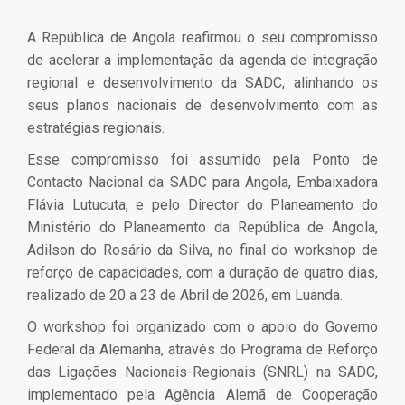
A República de Angola reafirmou o seu compromisso
de acelerar a implementação da agenda de integração
regional e desenvolvimento da SADC, alinhando os
seus planos nacionais de desenvolvimento com as
estratégias regionais.
Esse compromisso foi assumido pela Ponto de
Contacto Nacional da SADC para Angola, Embaixadora
Flávia Lutucuta, e pelo Director do Planeamento do
Ministério do Planeamento da República de Angola,
Adilson do Rosário da Silva, no final do workshop de
reforço de capacidades, com a duração de quatro dias,
realizado de 20 a 23 de Abril de 2026, em Luanda.
O workshop foi organizado com o apoio do Governo
Federal da Alemanha, através do Programa de Reforço
das Ligações Nacionais-Regionais (SNRL) na SADC,
implementado pela Agência Alemã de Cooperação