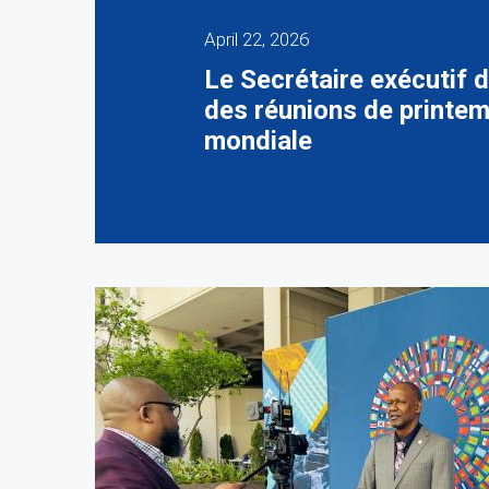
April 22, 2026
Le Secrétaire exécutif d
des réunions de printem
mondiale