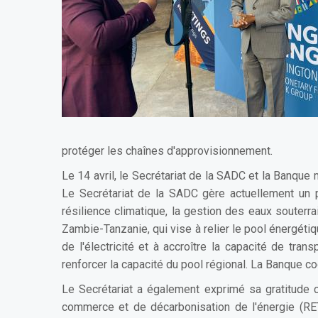
protéger les chaînes d'approvisionnement.
Le 14 avril, le Secrétariat de la SADC et la Banque 
Le Secrétariat de la SADC gère actuellement un 
résilience climatique, la gestion des eaux souterr
Zambie-Tanzanie, qui vise à relier le pool énergéti
de l'électricité et à accroître la capacité de tran
renforcer la capacité du pool régional. La Banque c
Le Secrétariat a également exprimé sa gratitude
commerce et de décarbonisation de l'énergie (RE