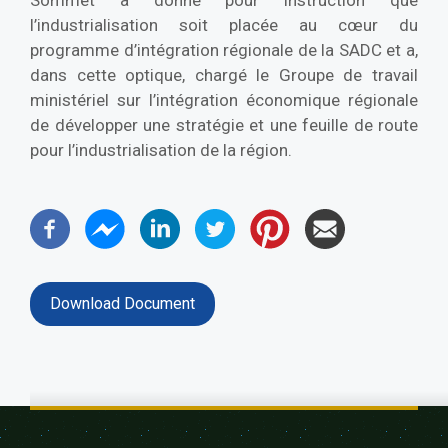
Sommet a donné pour instruction que
l’industrialisation soit placée au cœur du
programme d’intégration régionale de la SADC et a,
dans cette optique, chargé le Groupe de travail
ministériel sur l’intégration économique régionale
de développer une stratégie et une feuille de route
pour l’industrialisation de la région.
Download Document