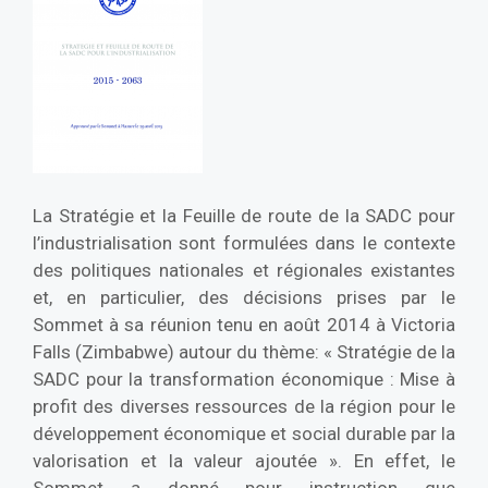
La Stratégie et la Feuille de route de la SADC pour
l’industrialisation sont formulées dans le contexte
des politiques nationales et régionales existantes
et, en particulier, des décisions prises par le
Sommet à sa réunion tenu en août 2014 à Victoria
Falls (Zimbabwe) autour du thème: « Stratégie de la
SADC pour la transformation économique : Mise à
profit des diverses ressources de la région pour le
développement économique et social durable par la
valorisation et la valeur ajoutée ». En effet, le