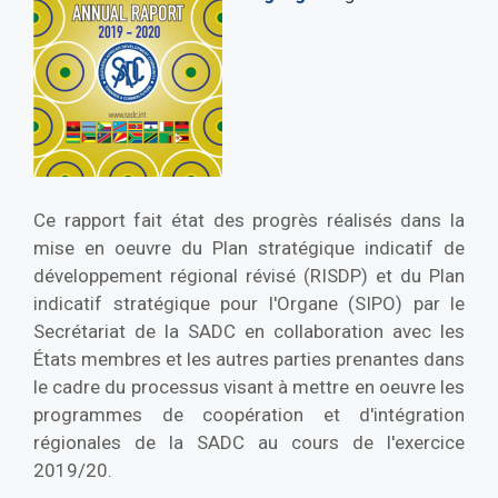
Ce rapport fait état des progrès réalisés dans la
mise en oeuvre du Plan stratégique indicatif de
développement régional révisé (RISDP) et du Plan
indicatif stratégique pour l'Organe (SIPO) par le
Secrétariat de la SADC en collaboration avec les
États membres et les autres parties prenantes dans
le cadre du processus visant à mettre en oeuvre les
programmes de coopération et d'intégration
régionales de la SADC au cours de l'exercice
2019/20.