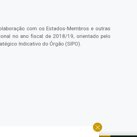
 colaboração com os Estados-Membros e outras
onal no ano fiscal de 2018/19, orientado pelo
atégico Indicativo do Órgão (SIPO).