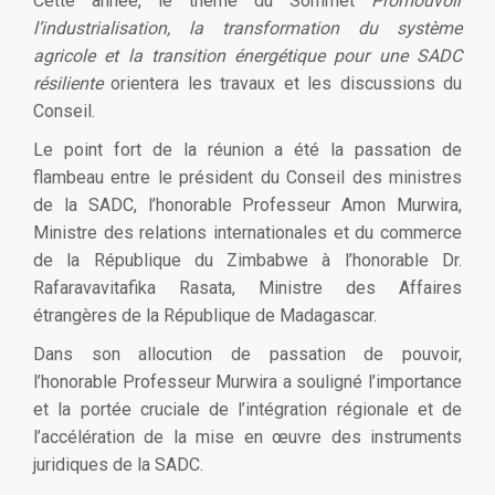
Cette année, le thème du Sommet
Promouvoir
l’industrialisation, la transformation du système
agricole et la transition énergétique pour une SADC
résiliente
orientera les travaux et les discussions du
Conseil.
Le point fort de la réunion a été la passation de
flambeau entre le président du Conseil des ministres
de la SADC, l’honorable Professeur Amon Murwira,
Ministre des relations internationales et du commerce
de la République du Zimbabwe à l’honorable Dr.
Rafaravavitafika Rasata, Ministre des Affaires
étrangères de la République de Madagascar.
Dans son allocution de passation de pouvoir,
l’honorable Professeur Murwira a souligné l’importance
et la portée cruciale de l’intégration régionale et de
l’accélération de la mise en œuvre des instruments
juridiques de la SADC.