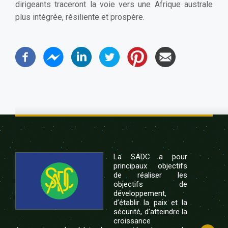
dirigeants traceront la voie vers une Afrique australe
plus intégrée, résiliente et prospère.
La SADC a pour
principaux objectifs
de réaliser les
objectifs de
développement,
d’établir la paix et la
sécurité, d’atteindre la
croissance