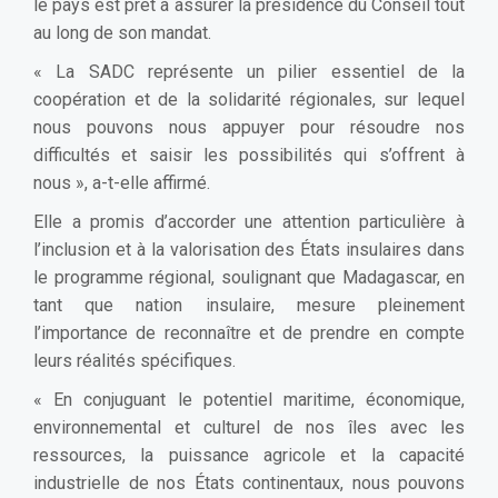
le pays est prêt à assurer la présidence du Conseil tout
au long de son mandat.
« La SADC représente un pilier essentiel de la
coopération et de la solidarité régionales, sur lequel
nous pouvons nous appuyer pour résoudre nos
difficultés et saisir les possibilités qui s’offrent à
nous », a-t-elle affirmé.
Elle a promis d’accorder une attention particulière à
l’inclusion et à la valorisation des États insulaires dans
le programme régional, soulignant que Madagascar, en
tant que nation insulaire, mesure pleinement
l’importance de reconnaître et de prendre en compte
leurs réalités spécifiques.
« En conjuguant le potentiel maritime, économique,
environnemental et culturel de nos îles avec les
ressources, la puissance agricole et la capacité
industrielle de nos États continentaux, nous pouvons