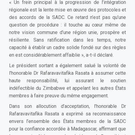
« Un frein principal à la progression de l’intégration
régionale est la lente mise en œuvre des protocoles et
des accords de la SADC. Ce retard n’est pas qu’une
question de procédure : il touche au cœur même de
notre vision commune d’une région unie, prospère et
résiliente. Sans ratification dans les temps, notre
capacité à établir un cadre solide fondé sur des règles
en est considérablement affaiblie », a-t-il déclaré.
Le président sortant a également salué la volonté de
l’honorable Dr Rafaravavitafika Rasata à assumer cette
haute responsabilité, lui assurant le soutien
indéfectible du Zimbabwe et appelant les autres États
membres à faire preuve du même engagement.
Dans son allocution d’acceptation, l’honorable Dr
Rafaravavitafika Rasata a exprimé sa reconnaissance
envers l’ensemble des États membres de la SADC
pour la confiance accordée à Madagascar, affirmant que