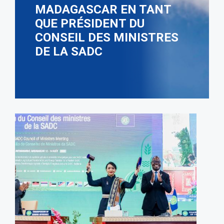
MADAGASCAR EN TANT
QUE PRÉSIDENT DU
CONSEIL DES MINISTRES
DE LA SADC