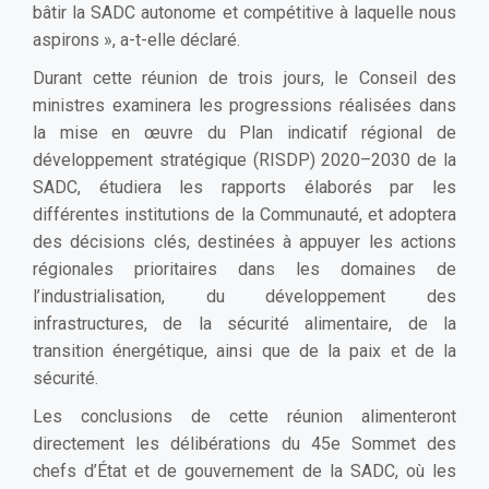
bâtir la SADC autonome et compétitive à laquelle nous
aspirons », a-t-elle déclaré.
Durant cette réunion de trois jours, le Conseil des
ministres examinera les progressions réalisées dans
la mise en œuvre du Plan indicatif régional de
développement stratégique (RISDP) 2020–2030 de la
SADC, étudiera les rapports élaborés par les
différentes institutions de la Communauté, et adoptera
des décisions clés, destinées à appuyer les actions
régionales prioritaires dans les domaines de
l’industrialisation, du développement des
infrastructures, de la sécurité alimentaire, de la
transition énergétique, ainsi que de la paix et de la
sécurité.
Les conclusions de cette réunion alimenteront
directement les délibérations du 45e Sommet des
chefs d’État et de gouvernement de la SADC, où les