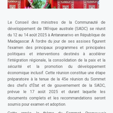
Le Conseil des ministres de la Communauté de
développement de l’Afrique australe (SADC) se réunit
du 12 au 14 août 2025 à Antananarivo en République de
Madagascar. À l’ordre du jour de ses assises figurent
l’examen des principaux programmes et principales
politiques et interventions destinés à accélérer
l’intégration régionale, la consolidation de la paix et la
sécurité et la promotion du développement
économique inclusif. Cette réunion constitue une étape
préparatoire à la tenue de la 45e réunion du Sommet
des chefs d’État et de gouvernement de la SADC,
prévue le 17 août 2025 et durant laquelle les
documents complets et les recommandations seront
soumis pour examen et adoption.